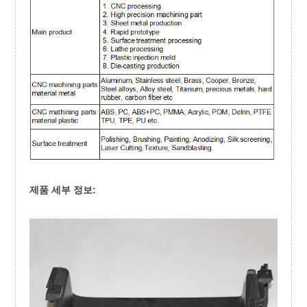
제품 세부 정보: