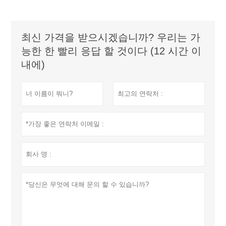
최신 가격을 받으시겠습니까? 우리는 가
능한 한 빨리 응답 할 것이다 (12 시간 이
내에)