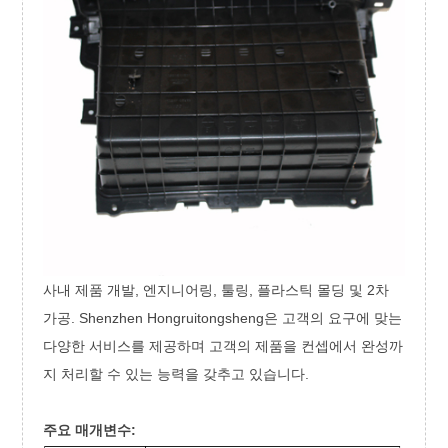
사내 제품 개발, 엔지니어링, 툴링, 플라스틱 몰딩 및 2차
가공. Shenzhen Hongruitongsheng은 고객의 요구에 맞는
다양한 서비스를 제공하며 고객의 제품을 컨셉에서 완성까
지 처리할 수 있는 능력을 갖추고 있습니다.
주요 매개변수: