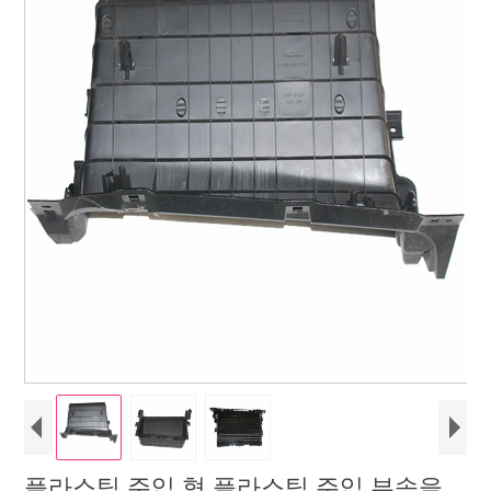
플라스틱 주입 형 플라스틱 주입 부속을