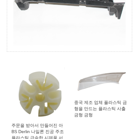
중국 제조 업체 플라스틱 금
형을 만드는 플라스틱 사출
금형 금형
주문을 받아서 만들어진 아
BS Derlin 나일론 진공 주조
플라스틱 급속한 시제품 서