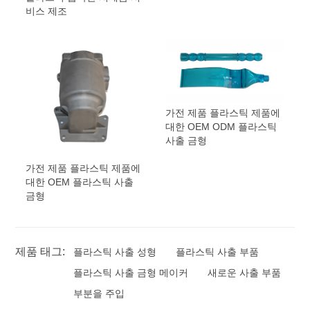
비스 제조
가전 ​​제품 플라스틱 제품에
대한 OEM ODM 플라스틱
사출 금형
가전 ​​제품 플라스틱 제품에
대한 OEM 플라스틱 사출
금형
제품 태그:
플라스틱 사출 성형
플라스틱 사출 부품
플라스틱 사출 금형 메이커
새로운 사출 부품
부분을 ​​주입